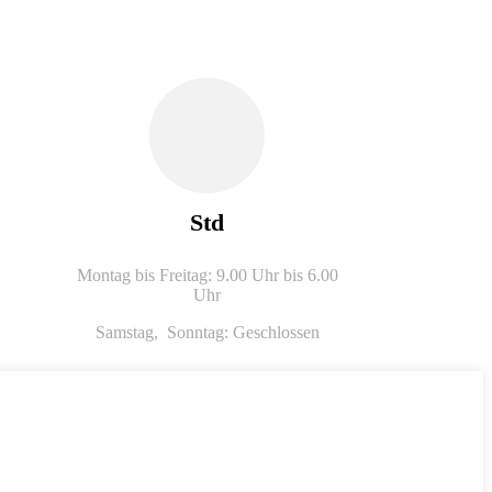
Std
Montag bis Freitag: 9.00 Uhr bis 6.00
Uhr
Samstag,
Sonntag: Geschlossen