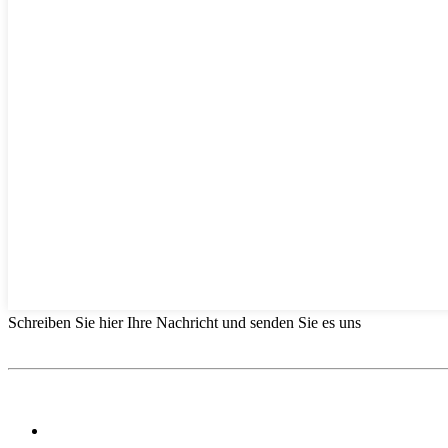
Schreiben Sie hier Ihre Nachricht und senden Sie es uns