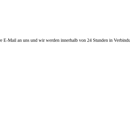
Ihre E-Mail an uns und wir werden innerhalb von 24 Stunden in Verbind