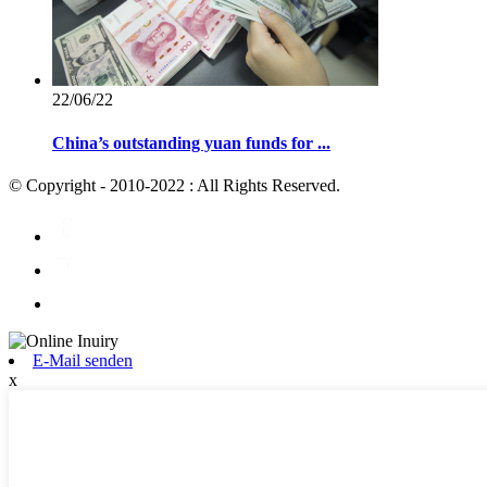
22/06/22
China’s outstanding yuan funds for ...
© Copyright - 2010-2022 : All Rights Reserved.
E-Mail senden
x